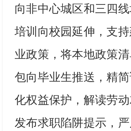
向非中心城区和三四线
培训向校园延伸，支持
业政策，将本地政策清
包向毕业生推送，精简
化权益保护，解读劳动
发布求职陷阱提示，严