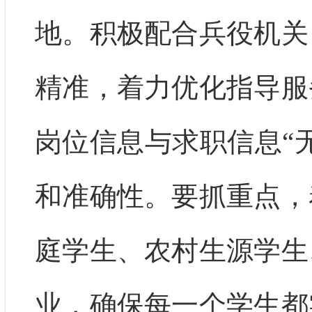
地。积极配合兵役机关
精准，着力优化指导服
岗位信息与求职信息“
和准确性。要抓重点，
庭学生、农村生源学生
业，确保每一个学生都