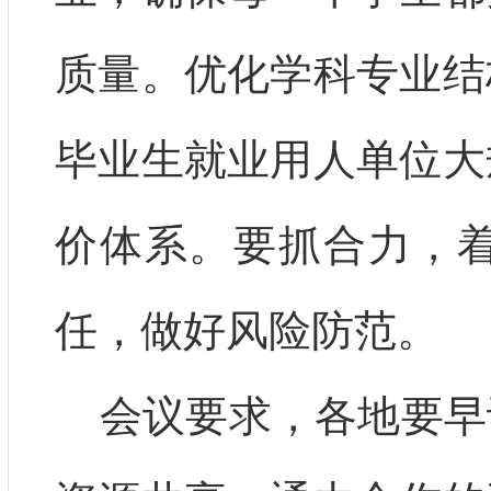
质量。优化学科专业结
毕业生就业用人单位大
价体系。要抓合力，
任，做好风险防范。
会议要求，各地要早