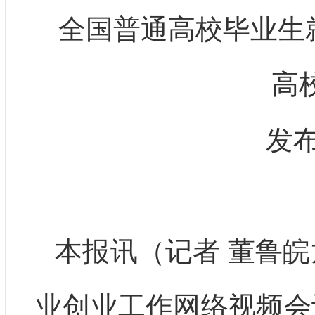
全国普通高校毕业生
高
发布
本报讯（记者 董鲁皖
业创业工作网络视频会