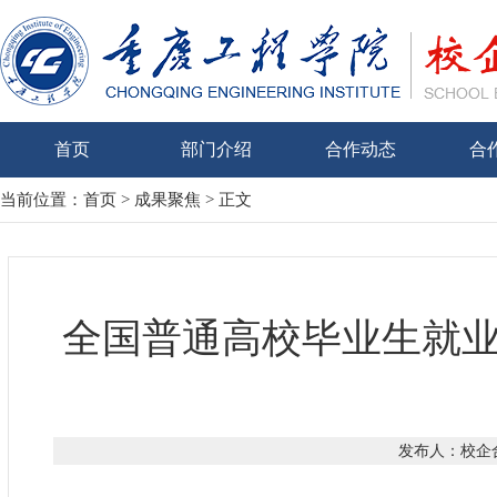
首页
部门介绍
合作动态
合
当前位置：
首页
>
成果聚焦
> 正文
全国普通高校毕业生就业
发布人：校企合