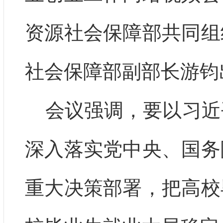
资源社会保障部共同组
社会保障部副部长游钧
会议强调，要以习近
深入落实党中央、国务
重大决策部署，把高校