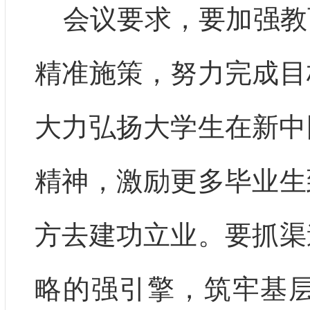
会议要求，要加强教
精准施策，努力完成目
大力弘扬大学生在新中
精神，激励更多毕业生
方去建功立业。要抓渠
略的强引擎，筑牢基