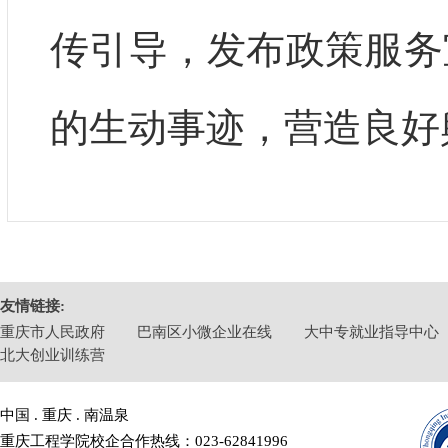
传引导，发布政策服务
的生动事迹，营造良好
友情链接:
重庆市人民政府
巴南区小微企业在线
大中专就业指导中心
北大创业训练营
中国 . 重庆 . 南温泉
重庆工程学院校企合作热线：023-62841996