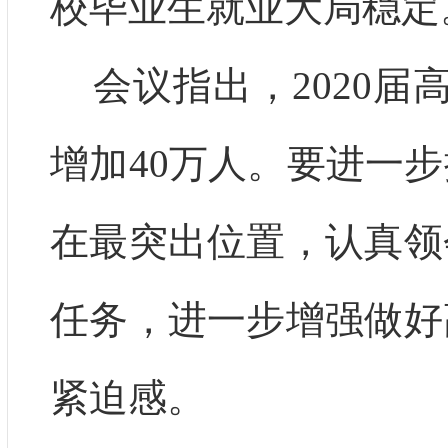
校毕业生就业大局稳定
会议指出，2020届
增加40万人。要进一
在最突出位置，认真领
任务，进一步增强做好
紧迫感。