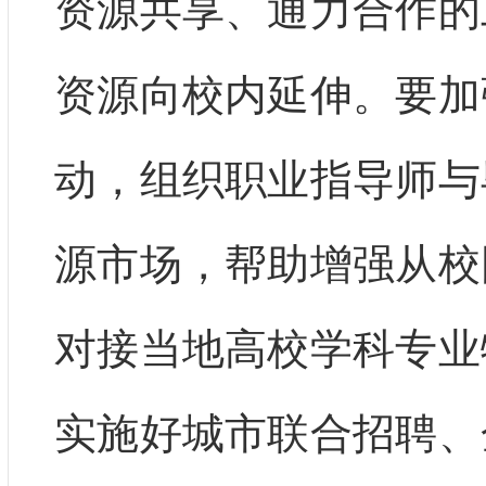
资源共享、通力合作的
资源向校内延伸。要加
动，组织职业指导师与
源市场，帮助增强从校
对接当地高校学科专业
实施好城市联合招聘、