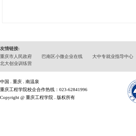
友情链接:
重庆市人民政府
巴南区小微企业在线
大中专就业指导中心
北大创业训练营
中国 . 重庆 . 南温泉
重庆工程学院校企合作热线：023-62841996
Copyright @ 重庆工程学院 . 版权所有