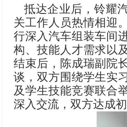
抵达企业后，铃耀
关工作人员热情相迎
行深入汽车组装车间
构、技能人才需求以
结束后，陈成瑞副院
谈，双方围绕学生实
及学生技能竞赛联合
深入交流，双方达成初