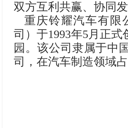
双方互利共赢、协同发
重庆铃耀汽车有限
司）于
1993年5月
园。该公司隶属于中
司，在汽车制造领域占