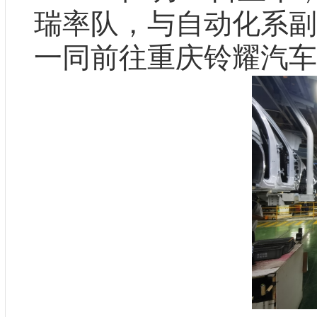
瑞率队，与自动化系副
一同前往重庆铃耀汽车