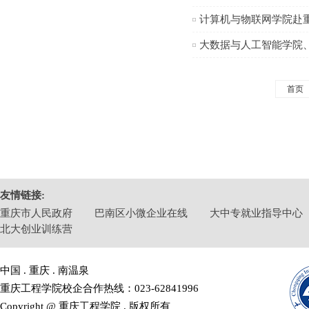
计算机与物联网学院赴
大数据与人工智能学院
首页
友情链接:
重庆市人民政府
巴南区小微企业在线
大中专就业指导中心
北大创业训练营
中国 . 重庆 . 南温泉
重庆工程学院校企合作热线：023-62841996
Copyright @ 重庆工程学院 . 版权所有