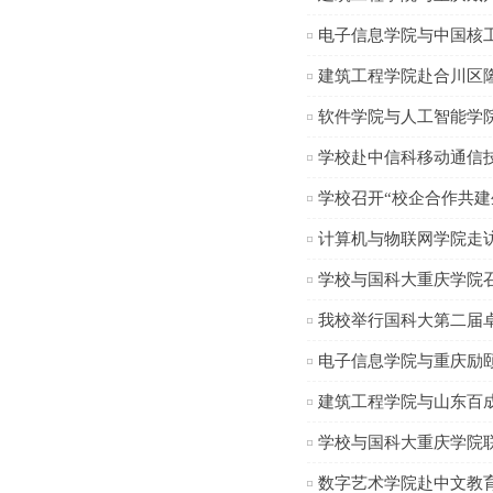
电子信息学院与中国核
建筑工程学院赴合川区
软件学院与人工智能学
学校赴中信科移动通信
学校召开“校企合作共
计算机与物联网学院走
学校与国科大重庆学院
我校举行国科大第二届
电子信息学院与重庆励
建筑工程学院与山东百
学校与国科大重庆学院
数字艺术学院赴中文教