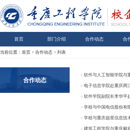
首页
部门介绍
合作动态
合
当前位置：
首页
>
合作动态
> 列表
软件与人工智能学院与
合作动态
电子信息学院赴重庆两
软件学院副院长李华平
学校与中国电信股份有
学校与重庆超星信息技
建筑工程学院与重庆戴