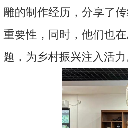
雕的制作经历，分享了传
重要性，同时，他们也在
题，为乡村振兴注入活力