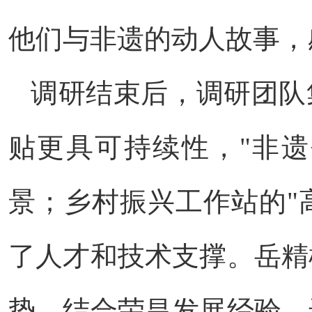
他们与非遗的动人故事，
调研结束后，调研团队
贴更具可持续性，"非遗
景；乡村振兴工作站的"
了人才和技术支撑。岳精
势，结合荣昌发展经验，