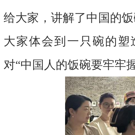
给大家，讲解了中国的饭
大家体会到一只碗的塑
对“中国人的饭碗要牢牢