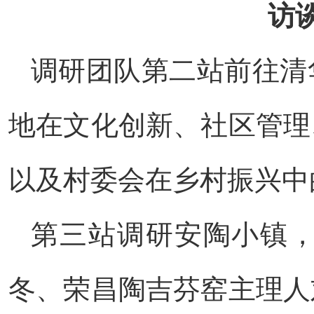
访
调研团队第二站前往清
地在文化创新、社区管理
以及村委会在乡村振兴中
第三站调研安陶小镇
冬、荣昌陶吉芬窑主理人