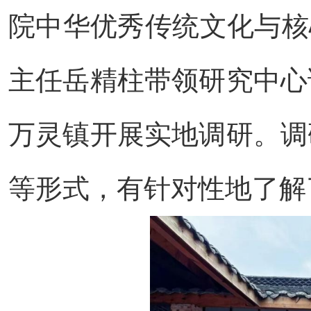
院中华优秀传统文化与核
主任岳精柱带领研究中心
万灵镇开展实地调研。调
等形式，有针对性地了解