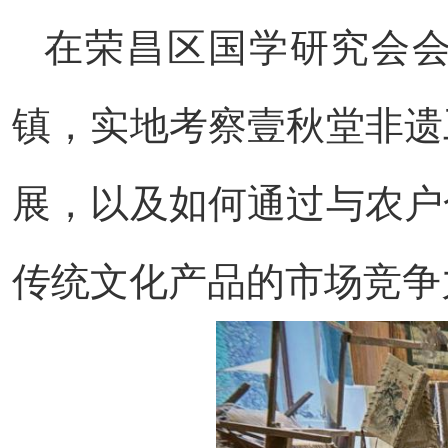
在荣昌区国学研究会
镇，实地考察壹秋堂非遗
展，以及如何通过与农户
传统文化产品的市场竞争