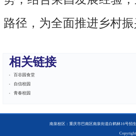
路径，为全面推进乡村振
相关链接
百谷园食堂
自信校园
青春校园
南泉校区：重庆市巴南区南泉街道白鹤林16号招生 双桥校
Copyri