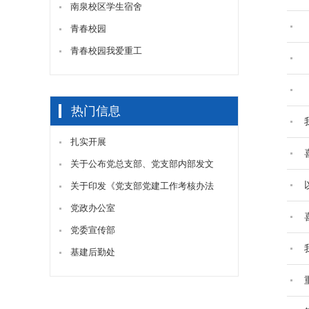
南泉校区学生宿舍
青春校园
青春校园我爱重工
热门信息
扎实开展
关于公布党总支部、党支部内部发文
关于印发《党支部党建工作考核办法
党政办公室
党委宣传部
基建后勤处