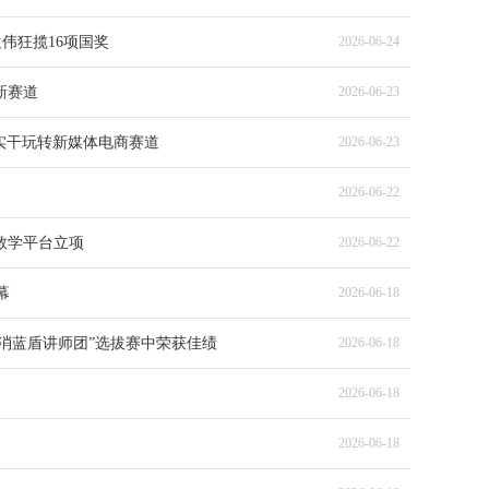
伟狂揽16项国奖
2026-06-24
新赛道
2026-06-23
凭实干玩转新媒体电商赛道
2026-06-23
2026-06-22
教学平台立项
2026-06-22
幕
2026-06-18
消蓝盾讲师团”选拔赛中荣获佳绩
2026-06-18
2026-06-18
2026-06-18