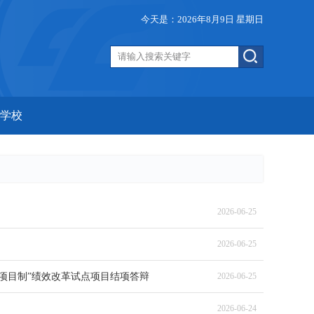
今天是：2026年8月9日 星期日
学校
2026-06-25
2026-06-25
“项目制”绩效改革试点项目结项答辩
2026-06-25
2026-06-24