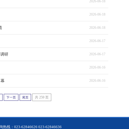
2026-06-18
2026-06-18
绩
2026-06-18
2026-06-17
访调研
2026-06-17
2026-06-16
落幕
2026-06-16
共 259 页
下一页
尾页
62846626 023-62846636