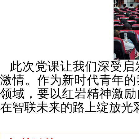
此次党课让我们深受启
激情。作为新时代青年的
领域，要以红岩精神激励
在智联未来的路上绽放光