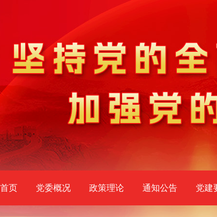
首页
党委概况
政策理论
通知公告
党建