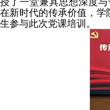
授了一堂兼具思想深度与
在新时代的传承价值，学
生参与此次党课培训。