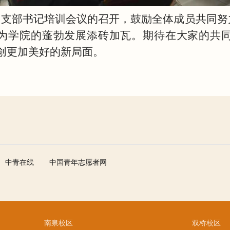
支部书记培训会议的召开，鼓励全体成员共同努
为学院的蓬勃发展添砖加瓦。期待在大家的共
创更加美好的新局面。
中青在线
中国青年志愿者网
南泉校区
双桥校区