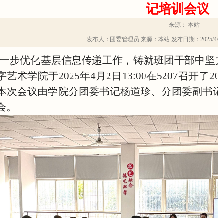
记培训会议
来源： 本站
发布人：团委管理员 来源：本站 发布日期：2025/4
一步优化基层信息传递工作，铸就班团干部中坚
艺术学院于2025年4月2日13:00在5207召开了
本次会议由学院分团委书记杨道珍、分团委副书记张
会。