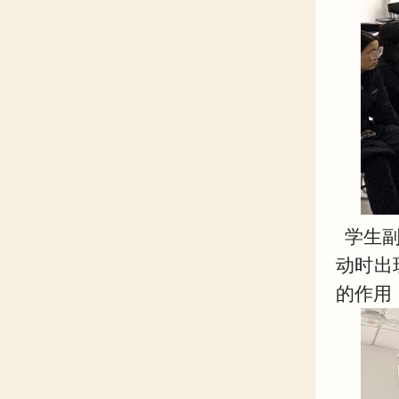
学生副
动时出
的作用