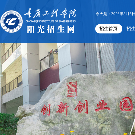
今天是：2026年8月6
招生首页
招