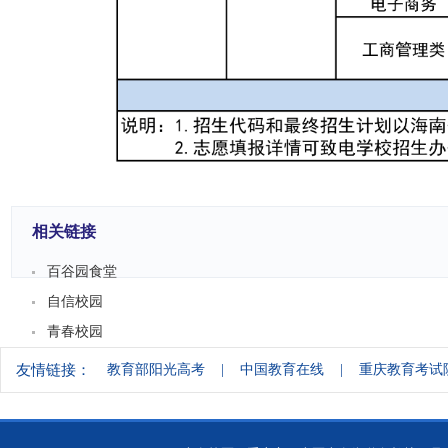
相关链接
百谷园食堂
自信校园
青春校园
友情链接：
教育部阳光高考
|
中国教育在线
|
重庆教育考试