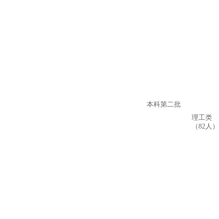
本科第二批
理工类
（82人）