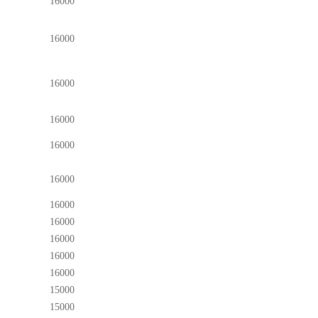
16000
16000
16000
16000
16000
16000
16000
16000
16000
16000
16000
15000
15000