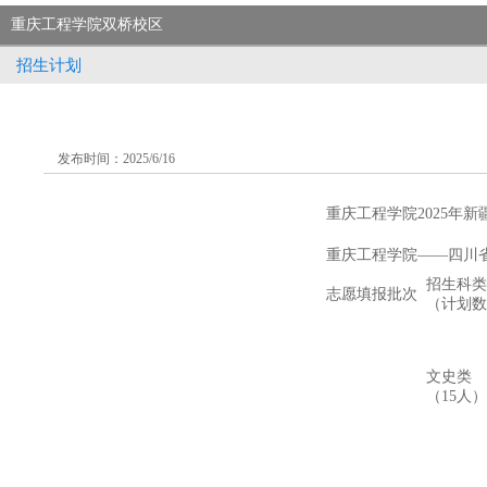
重庆工程学院双桥校区
招生计划
发布时间：2025/6/16
重庆工程学院2025年
重庆工程学院——四川省
招生科类
志愿填报批次
（计划数
文史类
（15人）