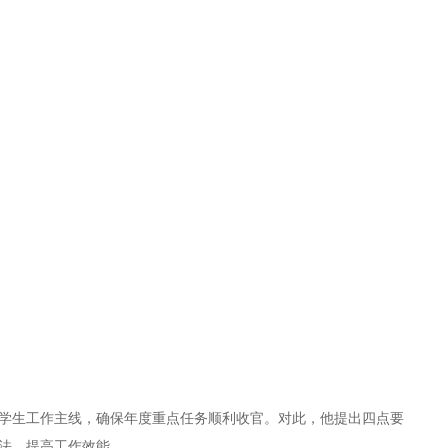
学生工作主线，确保年度重点任务顺利收官。对此，他提出四点要
法，提高工作效能。