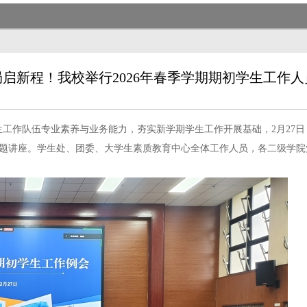
启新程！我校举行2026年春季学期期初学生工作
学生工作队伍专业素养与业务能力，夯实新学期学生工作开展基础，2月27
题讲座。学生处、团委、大学生素质教育中心全体工作人员，各二级学院