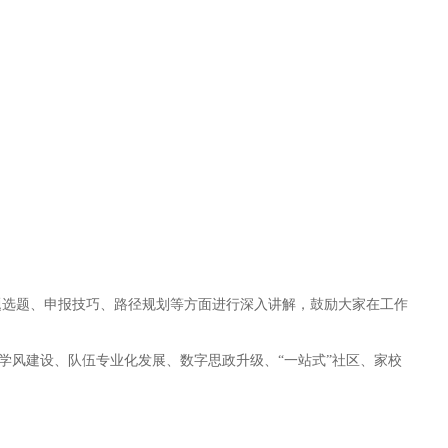
课题选题、申报技巧、路径规划等方面进行深入讲解，鼓励大家在工作
学风建设、队伍专业化发展、数字思政升级、“一站式”社区、家校