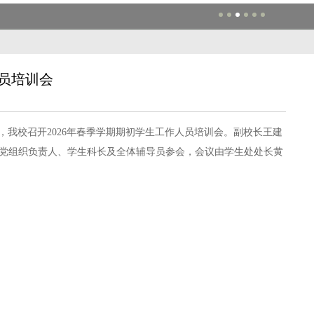
人员培训会
日，我校召开2026年春季学期期初学生工作人员培训会。副校长王建
党组织负责人、学生科长及全体辅导员参会，会议由学生处处长黄