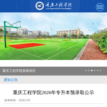
重庆工程学院双桥校区
通知公告
重庆工程学院2026年专升本预录取公示
发布时间：2026/5/28