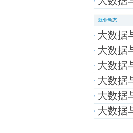
大数据与人工
就业动态
大数据
大数据
大数据与人
大数据与
大数据与人工
大数据与人