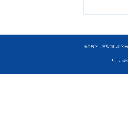
南泉校区：重庆市巴南区南
Copyri