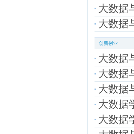
大数据与人
大数据
创新创业
大数据与人
大数据与
大数据与
大数据学院
大数据学