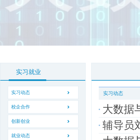
实习就业
实习动态
实习动态
大数据与人工
校企合作
创新创业
辅导员刘雪
就业动态