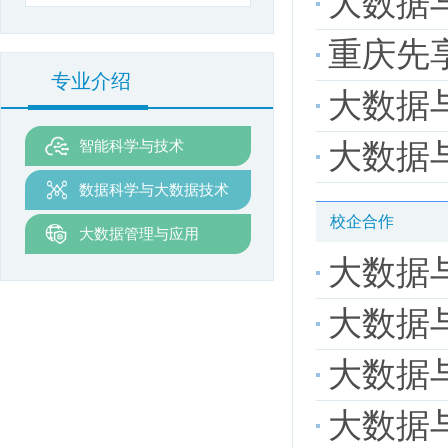
大数据
重庆先
专业介绍
大数据与
智能科学与技术
大数据与
数据科学与大数据技术
校企合作
大数据管理与应用
大数据与
大数据
大数据与
大数据与人