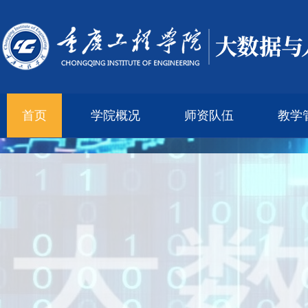
首页
学院概况
师资队伍
教学