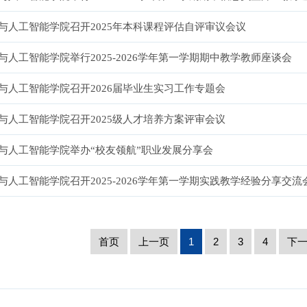
与人工智能学院召开2025年本科课程评估自评审议会议
与人工智能学院举行2025-2026学年第一学期期中教学教师座谈会
与人工智能学院召开2026届毕业生实习工作专题会
与人工智能学院召开2025级人才培养方案评审会议
与人工智能学院举办“校友领航”职业发展分享会
与人工智能学院召开2025-2026学年第一学期实践教学经验分享交流
首页
上一页
1
2
3
4
下