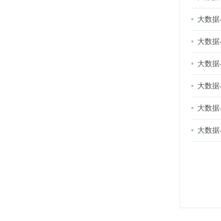
大数据
大数据
大数据
大数据
大数据
大数据