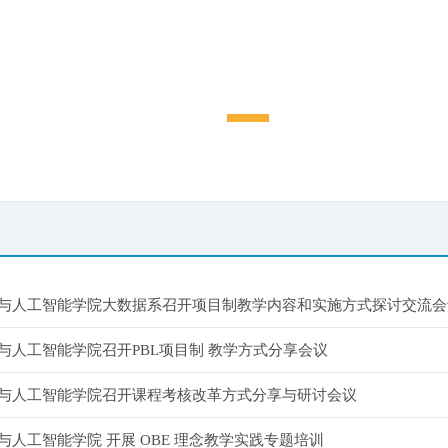
与人工智能学院大数据系召开项目制教学内容和实施方式探讨交流会
与人工智能学院召开PBL项目制 教学方式分享会议
与人工智能学院召开课程考核改革方式分享与研讨会议
与人工智能学院 开展 OBE 理念教学实践专题培训