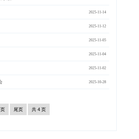
2025-11-14
2025-11-12
2025-11-05
2025-11-04
2025-11-02
会
2025-10-28
一页
尾页
共 4 页