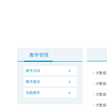
教学管理
教学活动
大数据
教学建设
大数据
实践教学
大数据
大数据