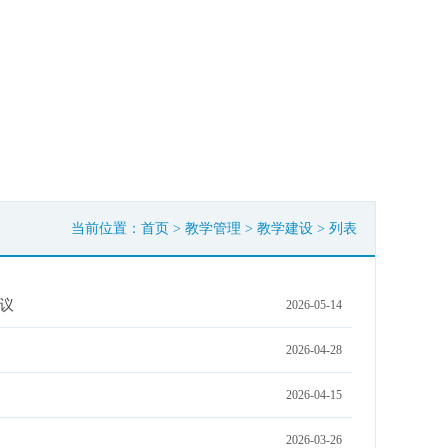
当前位置：
首页
>
教学管理
>
教学建设
> 列表
议
2026-05-14
2026-04-28
2026-04-15
2026-03-26