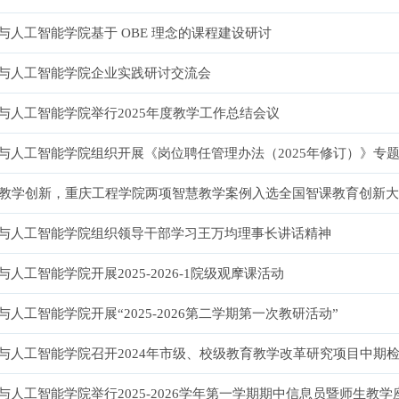
与人工智能学院基于 OBE 理念的课程建设研讨
与人工智能学院企业实践研讨交流会
与人工智能学院举行2025年度教学工作总结会议
1
2
3
4
与人工智能学院组织开展《岗位聘任管理办法（2025年修订）》专
能教学创新，重庆工程学院两项智慧教学案例入选全国智课教育创新
与人工智能学院组织领导干部学习王万均理事长讲话精神
与人工智能学院开展2025-2026-1院级观摩课活动
与人工智能学院开展“2025-2026第二学期第一次教研活动”
与人工智能学院召开2024年市级、校级教育教学改革研究项目中期
与人工智能学院举行2025-2026学年第一学期期中信息员暨师生教学