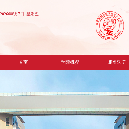
2026年8月7日 星期五
首页
学院概况
师资队伍