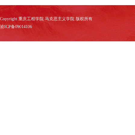
Copyright 重庆工程学院 马克思主义学院 版权所有
渝ICP备09014106