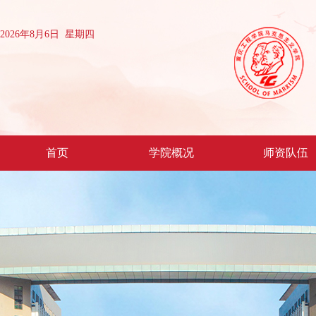
2026年8月6日 星期四
首页
学院概况
师资队伍