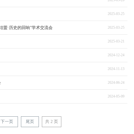
2025-05-26
2025-03-25
结盟·历史的回响”学术交流会
2025-03-25
2025-03-21
2024-12-24
2024-11-13
会
2024-06-24
2024-05-09
下一页
尾页
共 2 页