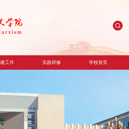
党建工作
实践研修
学校首页