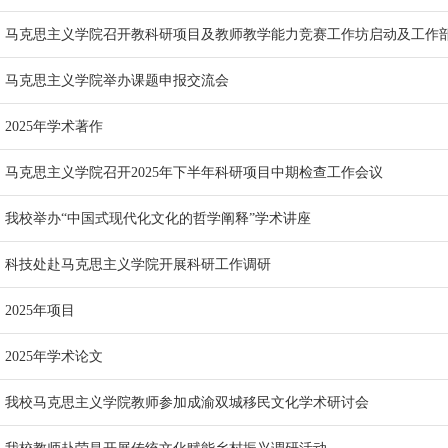
马克思主义学院召开教科研项目及教师教学能力竞赛工作坊启动及工作
马克思主义学院举办课题申报交流会
2025年学术著作
马克思主义学院召开2025年下半年科研项目中期检查工作会议
我校举办“中国式现代化文化的哲学阐释”学术讲座
科技处赴马克思主义学院开展科研工作调研
2025年项目
2025年学术论文
我校马克思主义学院教师参加成渝双城移民文化学术研讨会