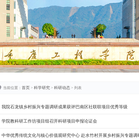
首页
科学研究
科研动态
当前位置：
>
>
> 列表
我院石龙镇乡村振兴专题调研成果获评巴南区社联联项目优秀等级
学院教科研工作坊项目组召开科研项目申报论证会
中华优秀传统文化与核心价值观研究中心 赴水竹村开展乡村振兴专题调