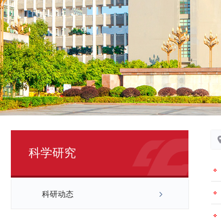
科学研究
科研动态