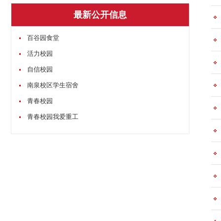
最新公开信息
百谷园食堂
活力校园
自信校园
南泉校区学生宿舍
青春校园
青春校园我爱重工