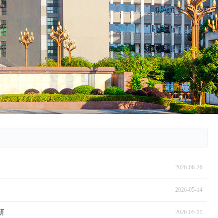
2026-06-26
2026-05-14
研
2026-05-11