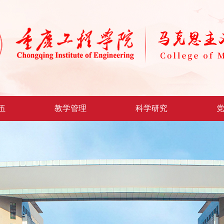
伍
教学管理
科学研究