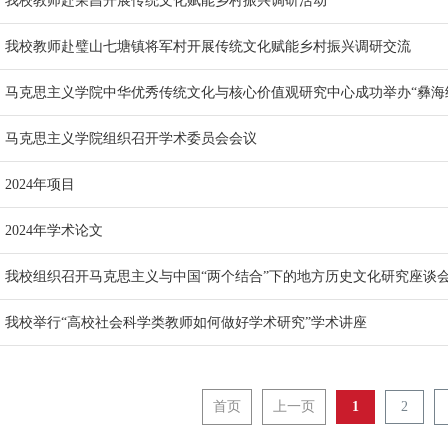
我校教师赴荣昌开展传统文化赋能乡村振兴调研活动
我校教师赴璧山七塘镇将军村开展传统文化赋能乡村振兴调研交流
马克思主义学院中华优秀传统文化与核心价值观研究中心成功举办“彝海
马克思主义学院组织召开学术委员会会议
2024年项目
2024年学术论文
我校组织召开马克思主义与中国“两个结合”下的地方历史文化研究座谈
我校举行“高校社会科学类教师如何做好学术研究”学术讲座
首页
上一页
1
2