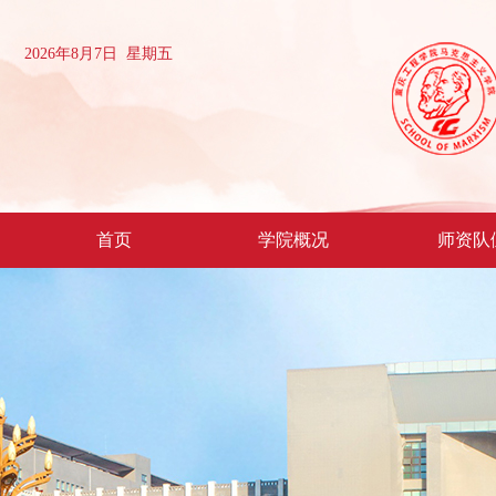
2026年8月7日 星期五
首页
学院概况
师资队