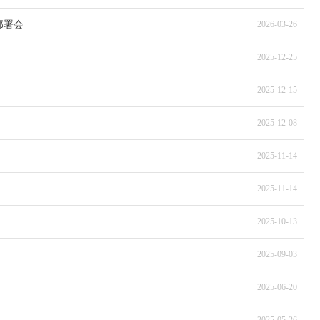
部署会
2026-03-26
2025-12-25
2025-12-15
2025-12-08
2025-11-14
2025-11-14
2025-10-13
2025-09-03
2025-06-20