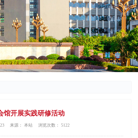
会馆开展实践研修活动
/23 来源： 本站 浏览次数：
5122