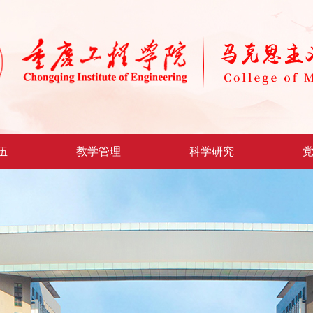
伍
教学管理
科学研究