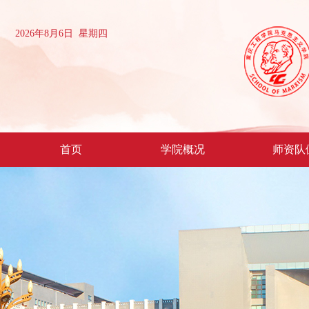
2026年8月6日 星期四
首页
学院概况
师资队