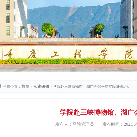
首页
实践研修
当前位置：
>
> 学院赴三峡博物馆、湖广会馆开展实践研修活动
学院赴三峡博物馆、湖广
发布人：马院管理员 发布时间：2023/6