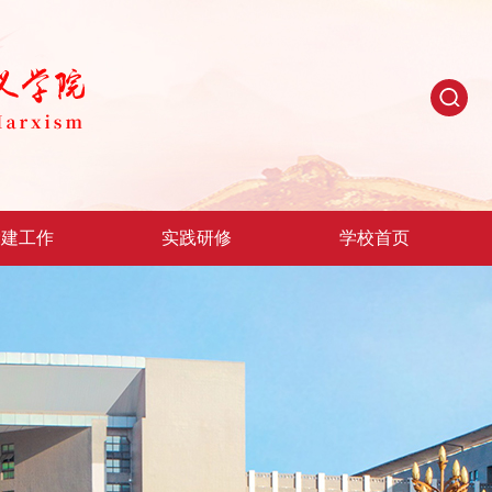
党建工作
实践研修
学校首页