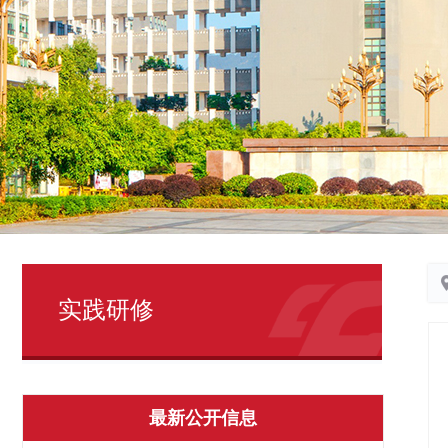
实践研修
最新公开信息