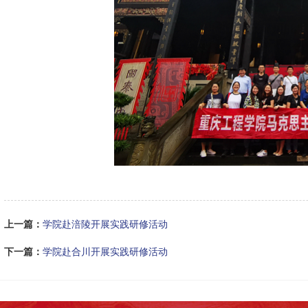
上一篇：
学院赴涪陵开展实践研修活动
下一篇：
学院赴合川开展实践研修活动