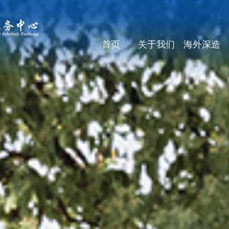
首页
关于我们
海外深造