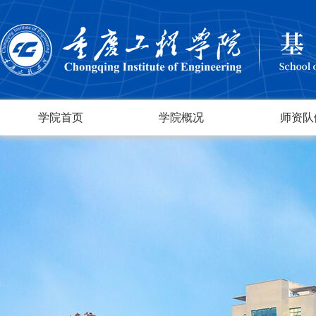
学院首页
学院概况
师资队