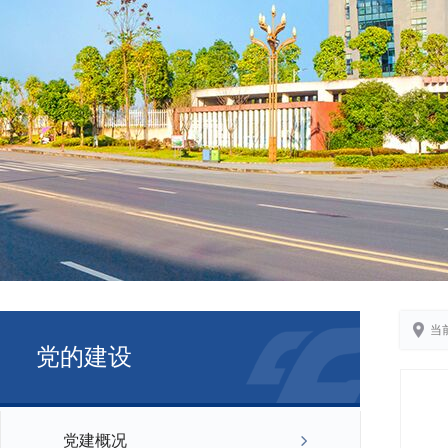
当
党的建设
党建概况