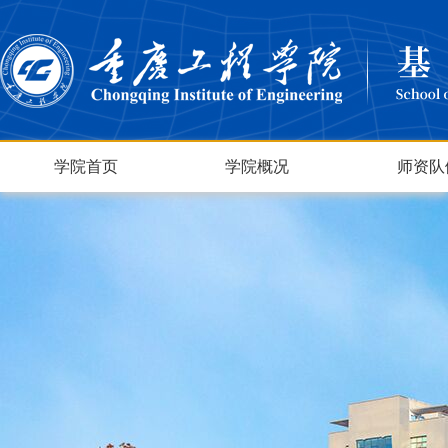
学院首页
学院概况
师资队