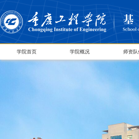
学院首页
学院概况
师资队