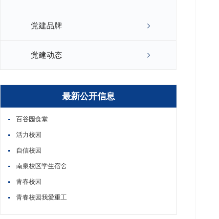
党建品牌
党建动态
最新公开信息
百谷园食堂
活力校园
自信校园
南泉校区学生宿舍
青春校园
青春校园我爱重工