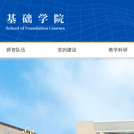
师资队伍
党的建设
教学科研