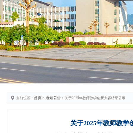
首页
通知公告
当前位置：
>
> 关于2025年教师教学创新大赛结果公示
关于2025年教师教