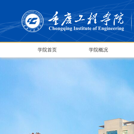
学院首页
学院概况