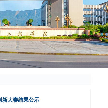
学创新大赛结果公示