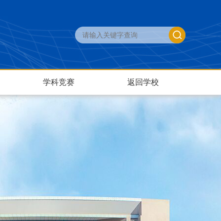
学科竞赛
返回学校