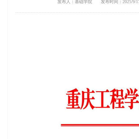
发布人：基础学院 发布时间：2025/9/