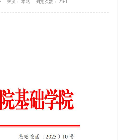
17 来源： 本站 浏览次数：
2161