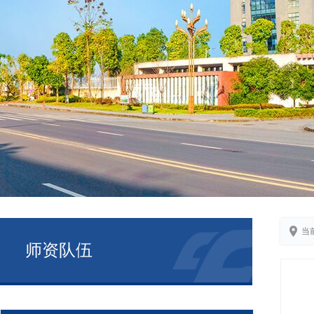
当
师资队伍