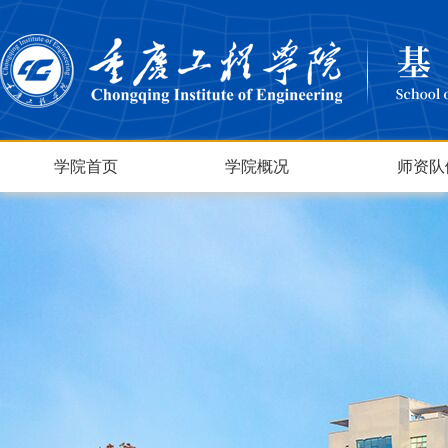
学院首页
学院概况
师资队